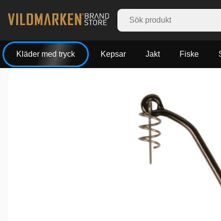
Kläder med tryck
Kepsar
Jakt
Fiske
Produktbilder