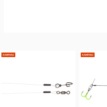
KAMPANJ
KAMPANJ