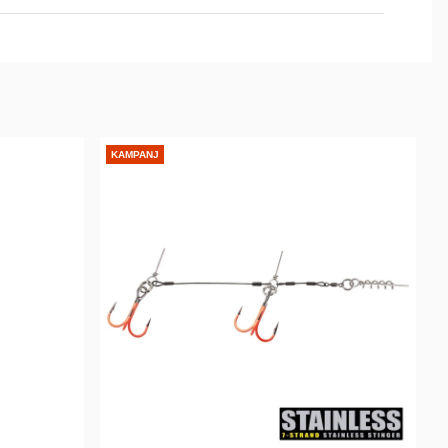
KAMPANJ