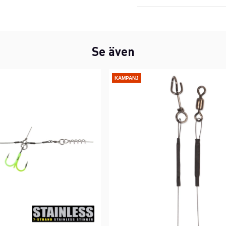
Se även
KAMPANJ