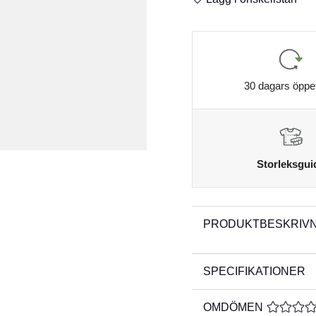
30 dagars öppe
Storleksgui
PRODUKTBESKRIVN
SPECIFIKATIONER
OMDÖMEN
MEDELBE