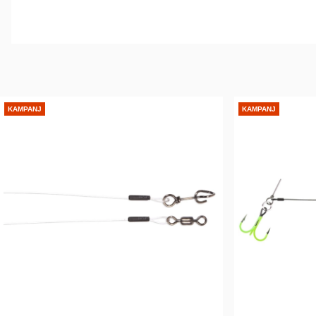
KAMPANJ
KAMPANJ