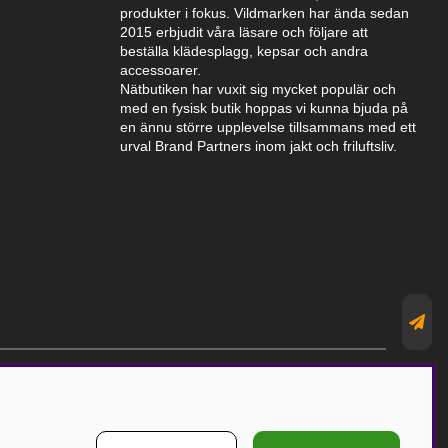
produkter i fokus. Vildmarken har ända sedan
2015 erbjudit våra läsare och följare att
beställa klädesplagg, kepsar och andra
accessoarer.
Nätbutiken har vuxit sig mycket populär och
med en fysisk butik hoppas vi kunna bjuda på
en ännu större upplevelse tillsammans med ett
urval Brand Partners inom jakt och friluftsliv.