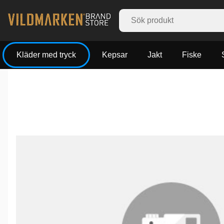
Kläder med tryck
Kepsar
Jakt
Fiske
Produktbilder