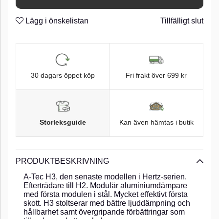
Lägg i önskelistan
Tillfälligt slut
30 dagars öppet köp
Fri frakt över 699 kr
Storleksguide
Kan även hämtas i butik
PRODUKTBESKRIVNING
A-Tec H3, den senaste modellen i Hertz-serien.
Efterträdare till H2. Modulär aluminiumdämpare
med första modulen i stål. Mycket effektivt första
skott. H3 stoltserar med bättre ljuddämpning och
hållbarhet samt övergripande förbättringar som