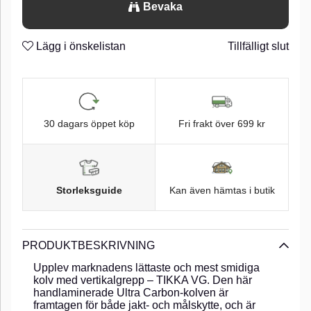
Bevaka
Lägg i önskelistan
Tillfälligt slut
30 dagars öppet köp
Fri frakt över 699 kr
Storleksguide
Kan även hämtas i butik
PRODUKTBESKRIVNING
Upplev marknadens lättaste och mest smidiga
kolv med vertikalgrepp – TIKKA VG. Den här
handlaminerade Ultra Carbon-kolven är
framtagen för både jakt- och målskytte, och är