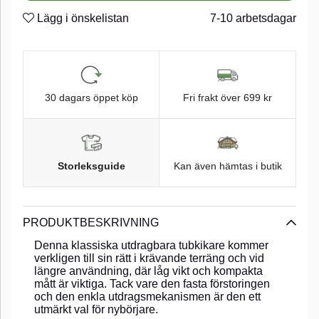
Lägg i önskelistan
7-10 arbetsdagar
30 dagars öppet köp
Fri frakt över 699 kr
Storleksguide
Kan även hämtas i butik
PRODUKTBESKRIVNING
Denna klassiska utdragbara tubkikare kommer
verkligen till sin rätt i krävande terräng och vid
längre användning, där låg vikt och kompakta
mått är viktiga. Tack vare den fasta förstoringen
och den enkla utdragsmekanismen är den ett
utmärkt val för nybörjare.