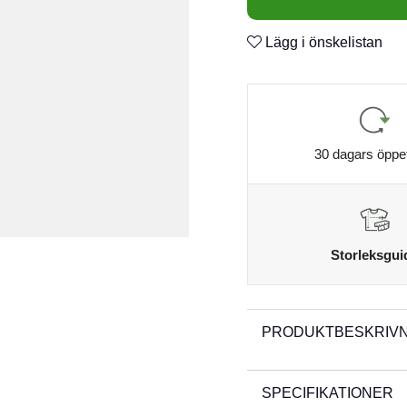
Lägg i önskelistan
30 dagars öppe
Storleksgui
PRODUKTBESKRIVN
SPECIFIKATIONER