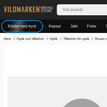
Kläder med tryck
Kepsar
Jakt
Fiske
Hem
Optik och tillbehör
Optik
Tillbehör för optik
Rusan s
Produktbilder