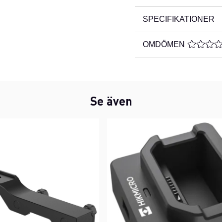
SPECIFIKATIONER
OMDÖMEN
MEDELBE
Se även