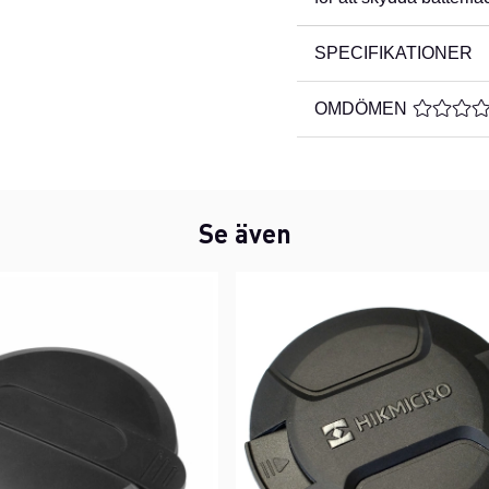
SPECIFIKATIONER
OMDÖMEN
MEDELBE
Se även