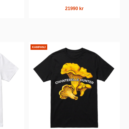
21990 kr
KAMPANJ