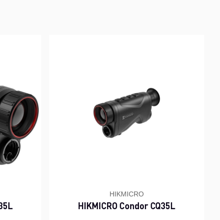
HIKMICRO
35L
HIKMICRO Condor CQ35L