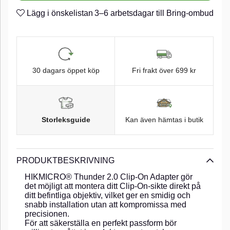
Lägg i önskelistan
3–6 arbetsdagar till Bring-ombud
30 dagars öppet köp
Fri frakt över 699 kr
Storleksguide
Kan även hämtas i butik
PRODUKTBESKRIVNING
HIKMICRO® Thunder 2.0 Clip-On Adapter gör
det möjligt att montera ditt Clip-On-sikte direkt på
ditt befintliga objektiv, vilket ger en smidig och
snabb installation utan att kompromissa med
precisionen.
För att säkerställa en perfekt passform bör