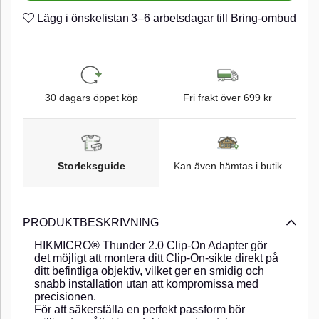
Lägg i önskelistan
3–6 arbetsdagar till Bring-ombud
30 dagars öppet köp
Fri frakt över 699 kr
Storleksguide
Kan även hämtas i butik
PRODUKTBESKRIVNING
HIKMICRO® Thunder 2.0 Clip-On Adapter gör
det möjligt att montera ditt Clip-On-sikte direkt på
ditt befintliga objektiv, vilket ger en smidig och
snabb installation utan att kompromissa med
precisionen.
För att säkerställa en perfekt passform bör