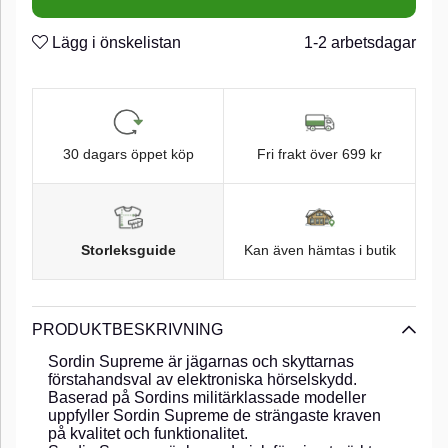
Lägg i önskelistan
1-2 arbetsdagar
30 dagars öppet köp
Fri frakt över 699 kr
Storleksguide
Kan även hämtas i butik
PRODUKTBESKRIVNING
Sordin Supreme är jägarnas och skyttarnas
förstahandsval av elektroniska hörselskydd.
Baserad på Sordins militärklassade modeller
uppfyller Sordin Supreme de strängaste kraven
på kvalitet och funktionalitet.