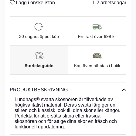
Lägg i önskelistan
1-2 arbetsdagar
30 dagars öppet köp
Fri frakt över 699 kr
Storleksguide
Kan även hämtas i butik
PRODUKTBESKRIVNING
Lundhags® svarta skosnören är tillverkade av
högkvalitativt material. Deras svarta färg ger en
stilren och klassisk look till dina skor eller kängor.
Perfekta för att ersätta slitna eller trasiga
skosnören och för att ge dina skor en fräsch och
funktionell uppdatering.