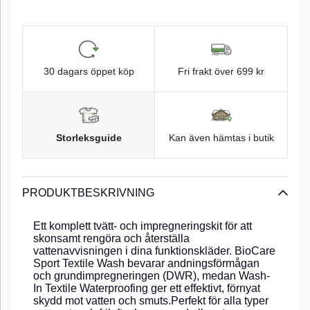
30 dagars öppet köp
Fri frakt över 699 kr
Storleksguide
Kan även hämtas i butik
PRODUKTBESKRIVNING
Ett komplett tvätt- och impregneringskit för att
skonsamt rengöra och återställa
vattenavvisningen i dina funktionskläder. BioCare
Sport Textile Wash bevarar andningsförmågan
och grundimpregneringen (DWR), medan Wash-
In Textile Waterproofing ger ett effektivt, förnyat
skydd mot vatten och smuts.Perfekt för alla typer