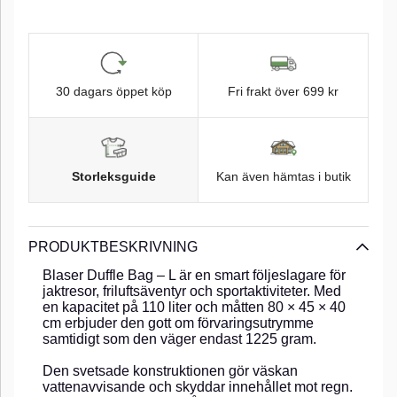
30 dagars öppet köp
Fri frakt över 699 kr
Storleksguide
Kan även hämtas i butik
PRODUKTBESKRIVNING
Blaser Duffle Bag – L är en smart följeslagare för
jaktresor, friluftsäventyr och sportaktiviteter. Med
en kapacitet på 110 liter och måtten 80 × 45 × 40
cm erbjuder den gott om förvaringsutrymme
samtidigt som den väger endast 1225 gram.
Den svetsade konstruktionen gör väskan
vattenavvisande och skyddar innehållet mot regn.