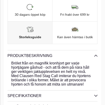
30 dagars öppet köp
Fri frakt över 699 kr
Storleksguide
Kan även hämtas i butik
PRODUKTBESKRIVNING
Brölet från en magnifik kronhjort ger varje
hjortjägare gåshud - och att få dem på nära håll
ger verkligen jaktupplevelsen en helt ny nivå.
Med Clausen Red Stag Call imiterar du hjortens
brölande i olika former. Målet är att provocera
hjorten och få honom att möta sin utmanare!
SPECIFIKATIONER