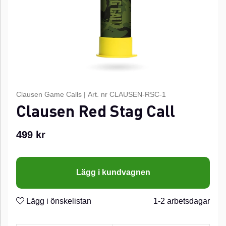
Clausen Game Calls
|
Art. nr
CLAUSEN-RSC-1
Clausen Red Stag Call
499
kr
Lägg i kundvagnen
Lägg i önskelistan
1-2 arbetsdagar