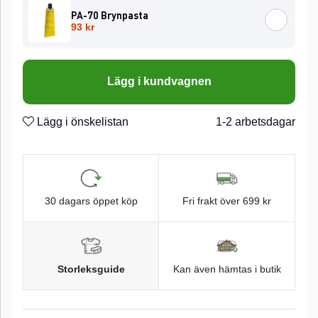
PA-70 Brynpasta
93 kr
Lägg i kundvagnen
Lägg i önskelistan
1-2 arbetsdagar
30 dagars öppet köp
Fri frakt över 699 kr
Storleksguide
Kan även hämtas i butik