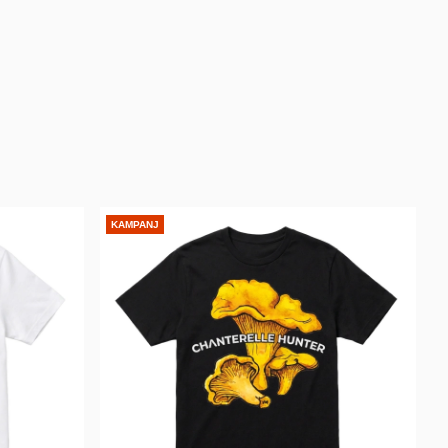
KAMPANJ