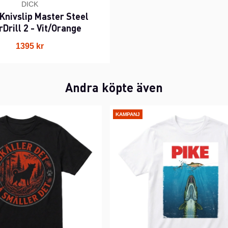
DICK
Knivslip Master Steel
Drill 2 - Vit/Orange
1395 kr
Andra köpte även
KAMPANJ