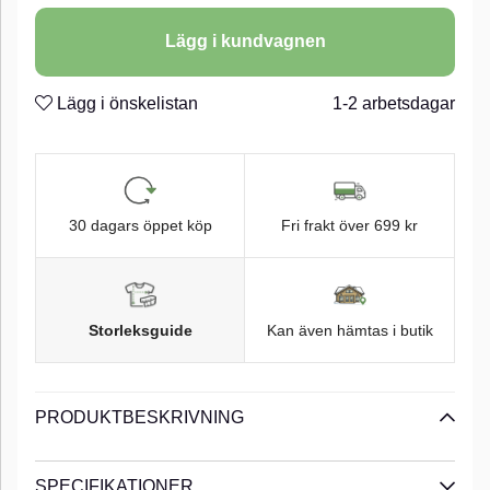
Lägg i kundvagnen
Lägg i önskelistan
1-2 arbetsdagar
30 dagars öppet köp
Fri frakt över 699 kr
Storleksguide
Kan även hämtas i butik
PRODUKTBESKRIVNING
SPECIFIKATIONER