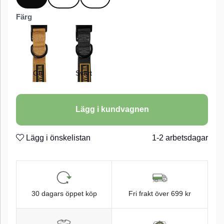
Färg
Gul
Svart
Lägg i kundvagnen
Lägg i önskelistan
1-2 arbetsdagar
30 dagars öppet köp
Fri frakt över 699 kr