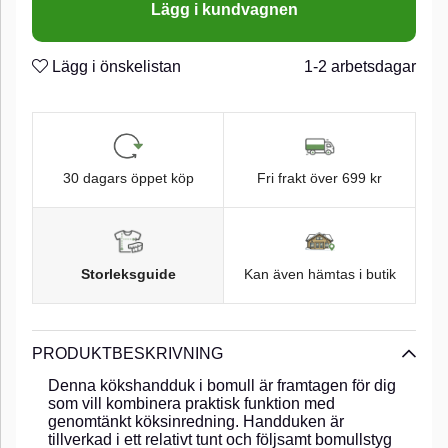
Lägg i kundvagnen
Lägg i önskelistan
1-2 arbetsdagar
30 dagars öppet köp
Fri frakt över 699 kr
Storleksguide
Kan även hämtas i butik
PRODUKTBESKRIVNING
Denna kökshandduk i bomull är framtagen för dig
som vill kombinera praktisk funktion med
genomtänkt köksinredning. Handduken är
tillverkad i ett relativt tunt och följsamt bomullstyg