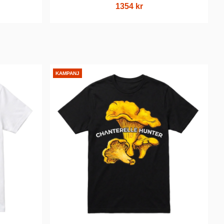
1354 kr
KAMPANJ