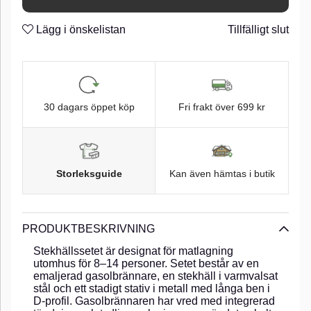
Lägg i önskelistan
Tillfälligt slut
30 dagars öppet köp
Fri frakt över 699 kr
Storleksguide
Kan även hämtas i butik
PRODUKTBESKRIVNING
Stekhällssetet är designat för matlagning
utomhus för 8–14 personer. Setet består av en
emaljerad gasolbrännare, en stekhäll i varmvalsat
stål och ett stadigt stativ i metall med långa ben i
D-profil. Gasolbrännaren har vred med integrerad