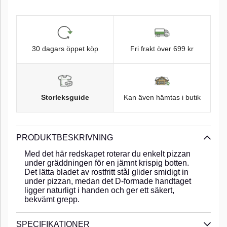
30 dagars öppet köp
Fri frakt över 699 kr
Storleksguide
Kan även hämtas i butik
PRODUKTBESKRIVNING
Med det här redskapet roterar du enkelt pizzan
under gräddningen för en jämnt krispig botten.
Det lätta bladet av rostfritt stål glider smidigt in
under pizzan, medan det D-formade handtaget
ligger naturligt i handen och ger ett säkert,
bekvämt grepp.
SPECIFIKATIONER