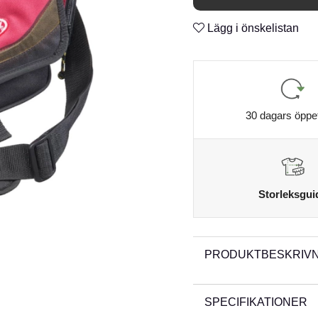
Lägg i önskelistan
30 dagars öppe
Storleksgui
PRODUKTBESKRIVN
SPECIFIKATIONER