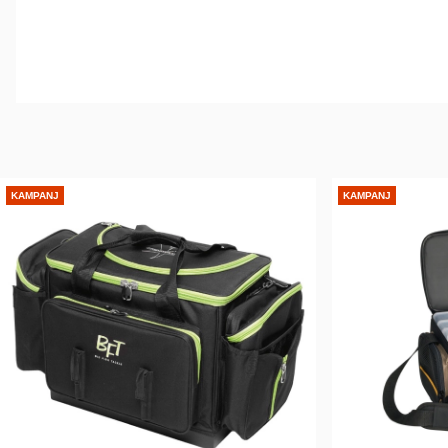
KAMPANJ
KAMPANJ