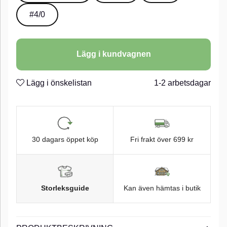
#4/0
Lägg i kundvagnen
Lägg i önskelistan
1-2 arbetsdagar
30 dagars öppet köp
Fri frakt över 699 kr
Storleksguide
Kan även hämtas i butik