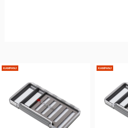
KAMPANJ
KAMPANJ