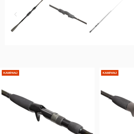
KAMPANJ
KAMPANJ