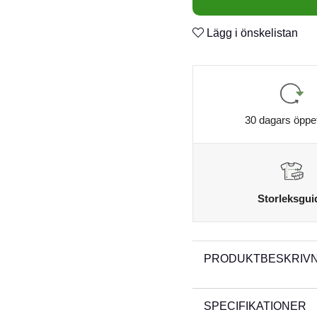
Lägg i önskelistan
30 dagars öppe
Storleksgui
PRODUKTBESKRIVN
SPECIFIKATIONER