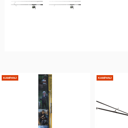
KAMPANJ
KAMPANJ