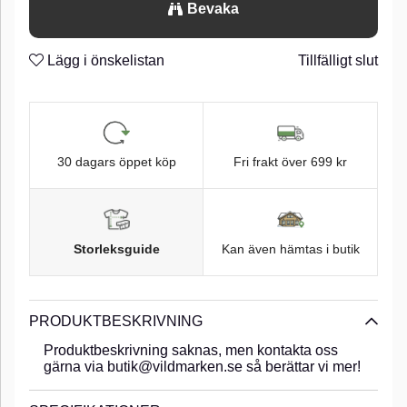
Bevaka
Lägg i önskelistan
Tillfälligt slut
30 dagars öppet köp
Fri frakt över 699 kr
Storleksguide
Kan även hämtas i butik
PRODUKTBESKRIVNING
Produktbeskrivning saknas, men kontakta oss
gärna via butik@vildmarken.se så berättar vi mer!