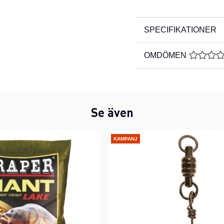
SPECIFIKATIONER
OMDÖMEN
MEDELBE
Se även
KAMPANJ