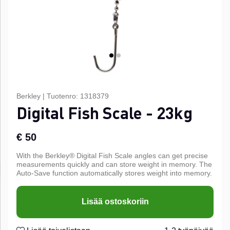
Berkley
|
Tuotenro:
1318379
Digital Fish Scale - 23kg
€ 50
With the Berkley® Digital Fish Scale angles can get precise
measurements quickly and can store weight in memory. The
Auto-Save function automatically stores weight into memory.
Lisää ostoskoriin