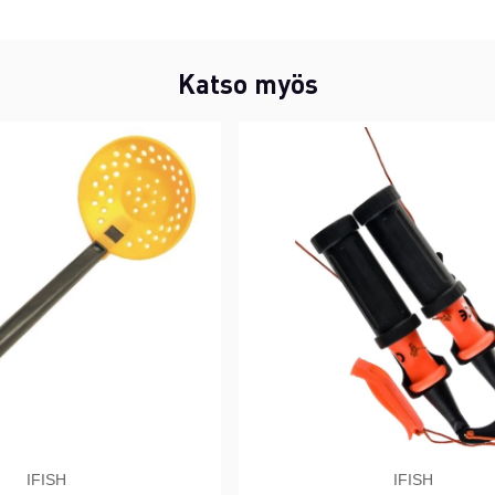
Katso myös
IFISH
IFISH