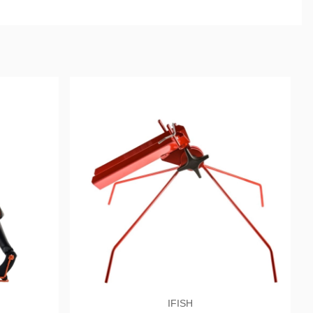
IFISH