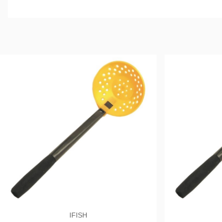
IFISH