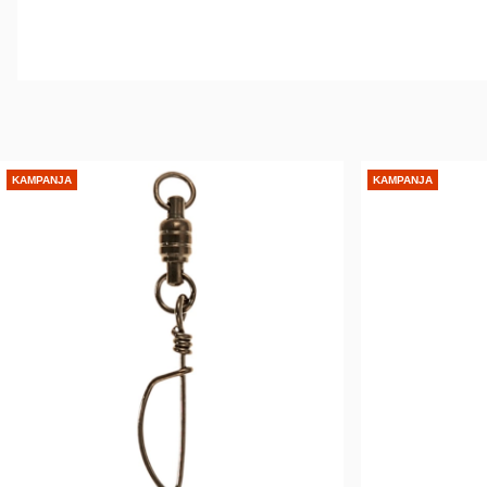
KAMPANJA
KAMPANJA