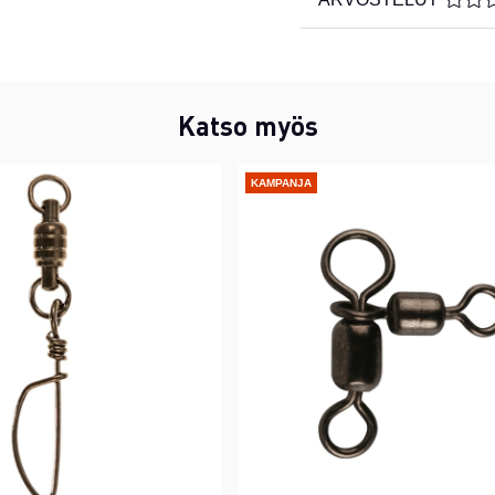
Katso myös
KAMPANJA