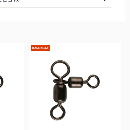
KAMPANJA