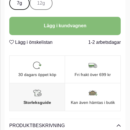
7g
12g
Lägg i kundvagnen
Lägg i önskelistan
1-2 arbetsdagar
30 dagars öppet köp
Fri frakt över 699 kr
Storleksguide
Kan även hämtas i butik
PRODUKTBESKRIVNING