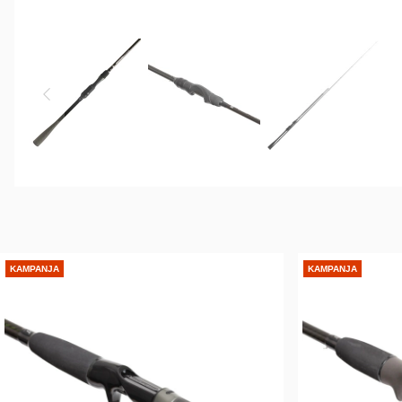
KAMPANJA
KAMPANJA