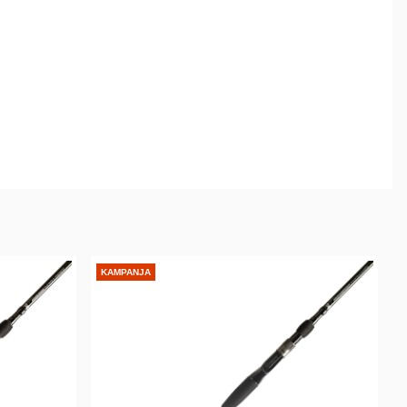
KAMPANJA