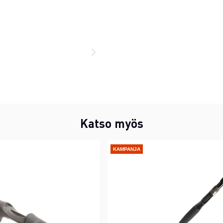
Katso myös
KAMPANJA