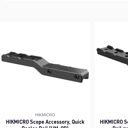
HIKMICRO
HIKMICRO Scope Accessory, Quick
HIKMICRO S