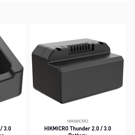
HIKMICRO
/ 3.0
HIKMICRO Thunder 2.0 / 3.0