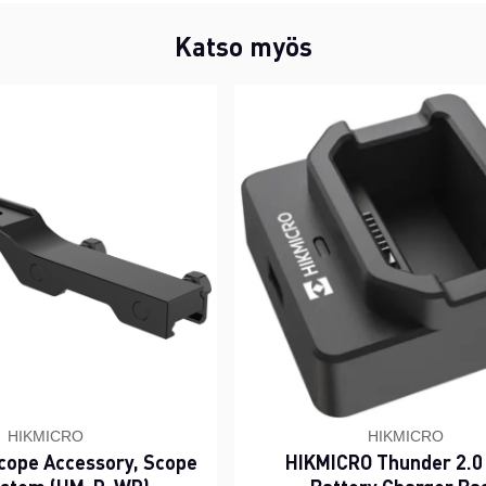
Katso myös
HIKMICRO
HIKMICRO
cope Accessory, Scope
HIKMICRO Thunder 2.0 