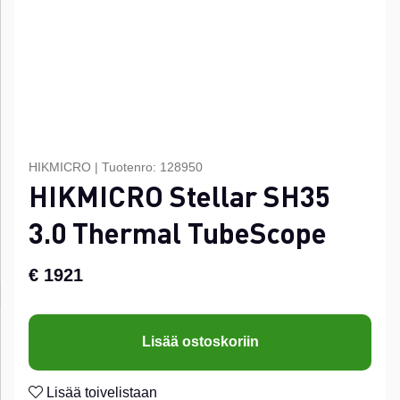
HIKMICRO
|
Tuotenro:
128950
HIKMICRO Stellar SH35
3.0 Thermal TubeScope
€ 1921
Lisää ostoskoriin
Lisää toivelistaan