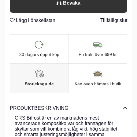
Bevaka
Lägg i önskelistan
Tillfälligt slut
30 dagars öppet köp
Fri frakt över 699 kr
Storleksguide
Kan även hämtas i butik
PRODUKTBESKRIVNING
GRS Bifrost är en av marknadens mest
avancerade kompositkolvar och framtagen för
skyttar som vill kombinera låg vikt, hög stabilitet
och smarta justeringsmöjligheter i samma