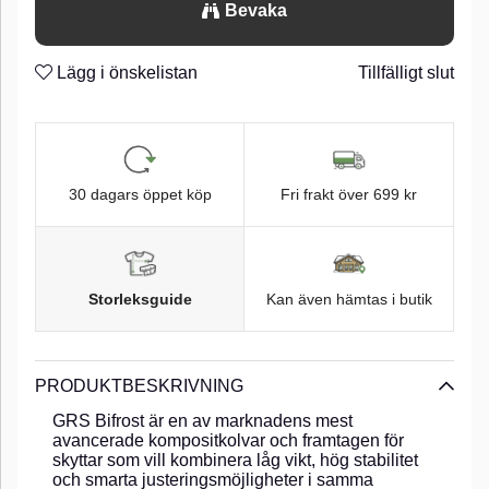
Bevaka
Lägg i önskelistan
Tillfälligt slut
30 dagars öppet köp
Fri frakt över 699 kr
Storleksguide
Kan även hämtas i butik
PRODUKTBESKRIVNING
GRS Bifrost är en av marknadens mest
avancerade kompositkolvar och framtagen för
skyttar som vill kombinera låg vikt, hög stabilitet
och smarta justeringsmöjligheter i samma