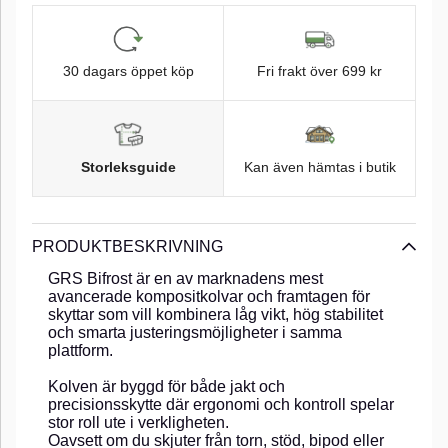
30 dagars öppet köp
Fri frakt över 699 kr
Storleksguide
Kan även hämtas i butik
PRODUKTBESKRIVNING
GRS Bifrost är en av marknadens mest
avancerade kompositkolvar och framtagen för
skyttar som vill kombinera låg vikt, hög stabilitet
och smarta justeringsmöjligheter i samma
plattform.
Kolven är byggd för både jakt och
precisionsskytte där ergonomi och kontroll spelar
stor roll ute i verkligheten.
Oavsett om du skjuter från torn, stöd, bipod eller