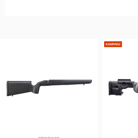
KAMPANJ