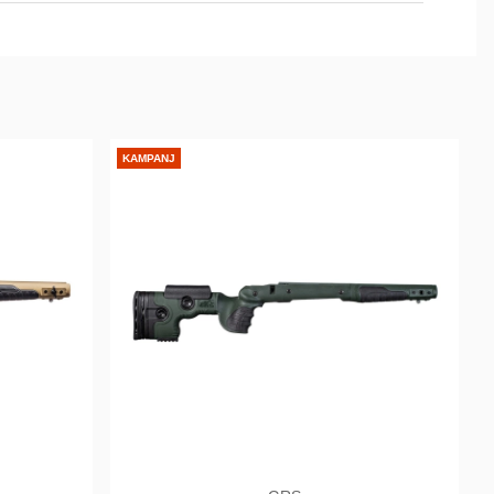
KAMPANJ