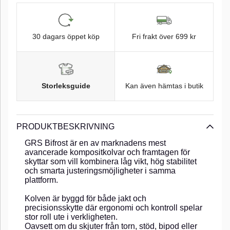
30 dagars öppet köp
Fri frakt över 699 kr
Storleksguide
Kan även hämtas i butik
PRODUKTBESKRIVNING
GRS Bifrost är en av marknadens mest
avancerade kompositkolvar och framtagen för
skyttar som vill kombinera låg vikt, hög stabilitet
och smarta justeringsmöjligheter i samma
plattform.
Kolven är byggd för både jakt och
precisionsskytte där ergonomi och kontroll spelar
stor roll ute i verkligheten.
Oavsett om du skjuter från torn, stöd, bipod eller