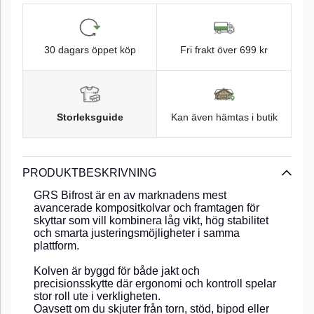
30 dagars öppet köp
Fri frakt över 699 kr
Storleksguide
Kan även hämtas i butik
PRODUKTBESKRIVNING
GRS Bifrost är en av marknadens mest
avancerade kompositkolvar och framtagen för
skyttar som vill kombinera låg vikt, hög stabilitet
och smarta justeringsmöjligheter i samma
plattform.
Kolven är byggd för både jakt och
precisionsskytte där ergonomi och kontroll spelar
stor roll ute i verkligheten.
Oavsett om du skjuter från torn, stöd, bipod eller