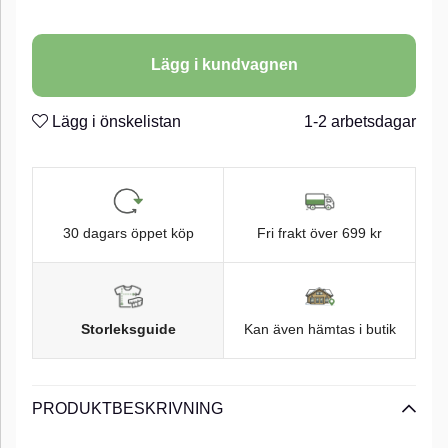
Lägg i kundvagnen
Lägg i önskelistan
1-2 arbetsdagar
30 dagars öppet köp
Fri frakt över 699 kr
Storleksguide
Kan även hämtas i butik
PRODUKTBESKRIVNING