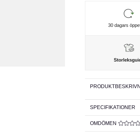
30 dagars öppe
Storleksgui
PRODUKTBESKRIVN
SPECIFIKATIONER
OMDÖMEN
MEDELBE